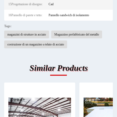
15Progettazione di disegno:
Cad
16Pannello di parete e tetto:
Pannello sandwich di isolamento
Tags:
magazzini di strutture in acciaio
Magazzino prefabbricato del metallo
costruzione di un magazzino a telaio di acciaio
Similar Products