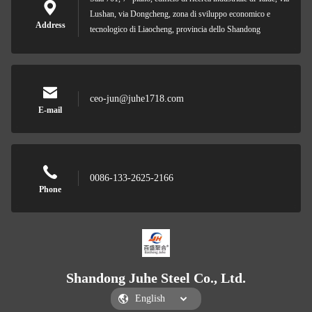
Lushan, via Dongcheng, zona di sviluppo economico e
Address
tecnologico di Liaocheng, provincia dello Shandong
ceo-jun@juhe1718.com
E-mail
0086-133-2625-2166
Phone
Shandong Juhe Steel Co., Ltd.