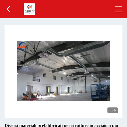
3
/
6
Diversi materiali prefabbricati per strutture in acciaio a più