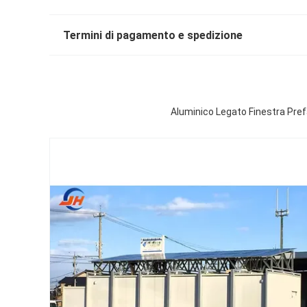
Termini di pagamento e spedizione
Aluminico Legato Finestra Prefa