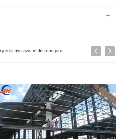
o per la lavorazione dei mangimi