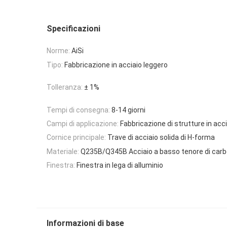
Specificazioni
Norme:
AiSi
Tipo:
Fabbricazione in acciaio leggero
Tolleranza:
± 1%
Tempi di consegna:
8-14 giorni
Campi di applicazione:
Fabbricazione di strutture in acc
Cornice principale:
Trave di acciaio solida di H-forma
Materiale:
Q235B/Q345B Acciaio a basso tenore di carb
Finestra:
Finestra in lega di alluminio
Informazioni di base