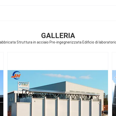
GALLERIA
bbricata Struttura in acciaio Pre-ingegnerizzata Edificio di laboratori