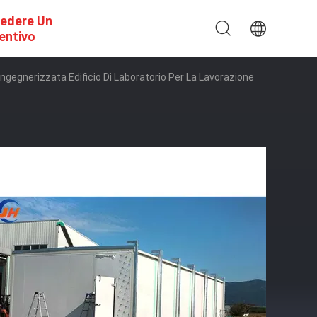
iedere Un
entivo
Ingegnerizzata Edificio Di Laboratorio Per La Lavorazione