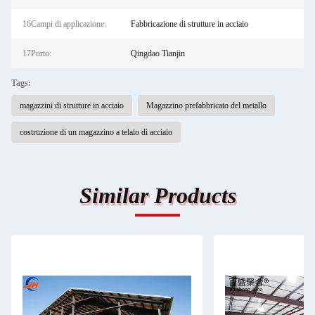
16Campi di applicazione:
Fabbricazione di strutture in acciaio
17Porto:
Qingdao Tianjin
Tags:
magazzini di strutture in acciaio
Magazzino prefabbricato del metallo
costruzione di un magazzino a telaio di acciaio
Similar Products