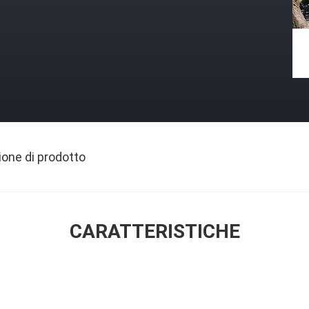
ione di prodotto
CARATTERISTICHE