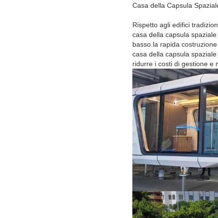
Casa della Capsula Spazial
Rispetto agli edifici tradizion
casa della capsula spaziale
basso.la rapida costruzione e
casa della capsula spazial
ridurre i costi di gestione 