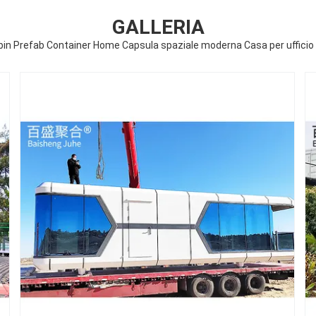
GALLERIA
in Prefab Container Home Capsula spaziale moderna Casa per ufficio 