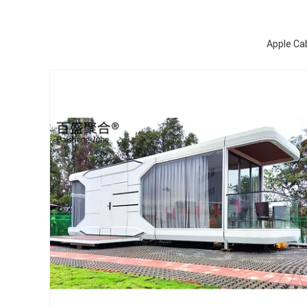
Apple Cab