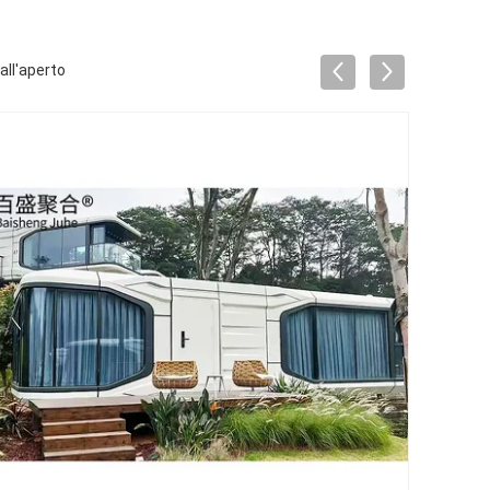
all'aperto