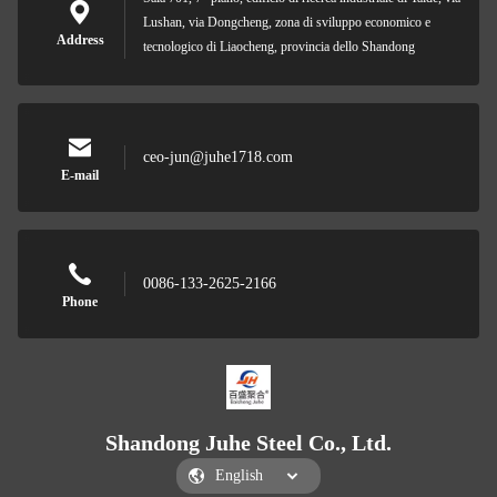
Lushan, via Dongcheng, zona di sviluppo economico e
Address
tecnologico di Liaocheng, provincia dello Shandong
ceo-jun@juhe1718.com
E-mail
0086-133-2625-2166
Phone
Shandong Juhe Steel Co., Ltd.