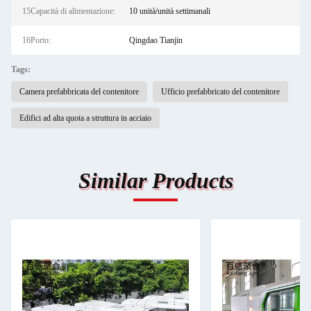
15Capacità di alimentazione:
10 unità/unità settimanali
16Porto:
Qingdao Tianjin
Tags:
Camera prefabbricata del contenitore
Ufficio prefabbricato del contenitore
Edifici ad alta quota a struttura in acciaio
Similar Products