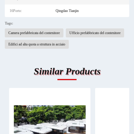
16Porto:
Qingdao Tianjin
Tags:
Camera prefabbricata del contenitore
Ufficio prefabbricato del contenitore
Edifici ad alta quota a struttura in acciaio
Similar Products