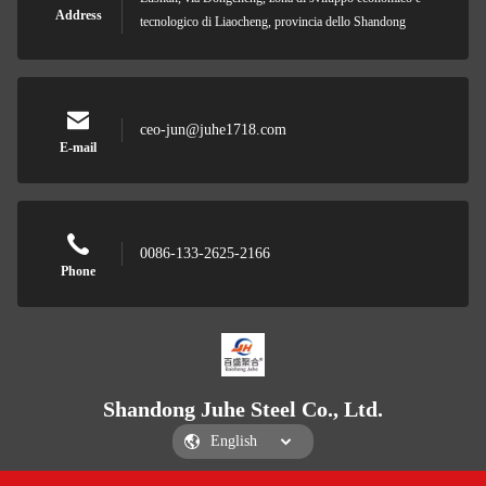
Address
tecnologico di Liaocheng, provincia dello Shandong
ceo-jun@juhe1718.com
E-mail
0086-133-2625-2166
Phone
Shandong Juhe Steel Co., Ltd.