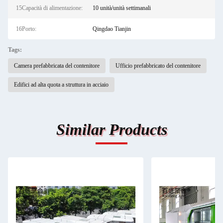
15Capacità di alimentazione:
10 unità/unità settimanali
16Porto:
Qingdao Tianjin
Tags:
Camera prefabbricata del contenitore
Ufficio prefabbricato del contenitore
Edifici ad alta quota a struttura in acciaio
Similar Products