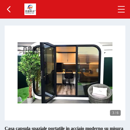
3
/
6
Casa capsula spaziale portatile in acciaio moderno su misura