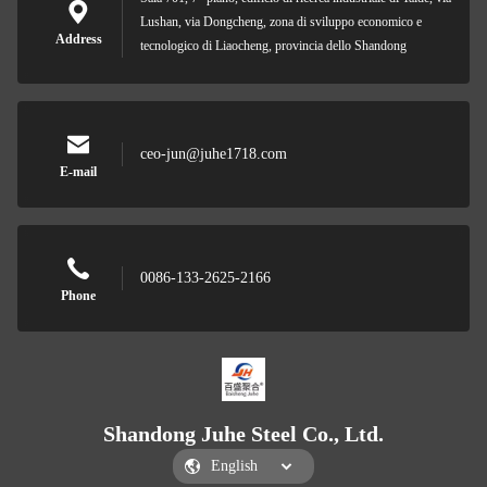
Lushan, via Dongcheng, zona di sviluppo economico e
Address
tecnologico di Liaocheng, provincia dello Shandong
ceo-jun@juhe1718.com
E-mail
0086-133-2625-2166
Phone
Shandong Juhe Steel Co., Ltd.