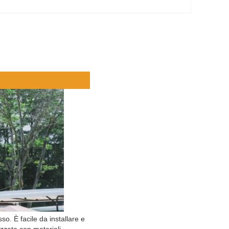
. È facile da installare e 