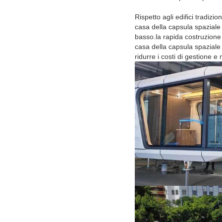
Rispetto agli edifici tradizion
casa della capsula spaziale
basso.la rapida costruzione e
casa della capsula spazial
ridurre i costi di gestione 