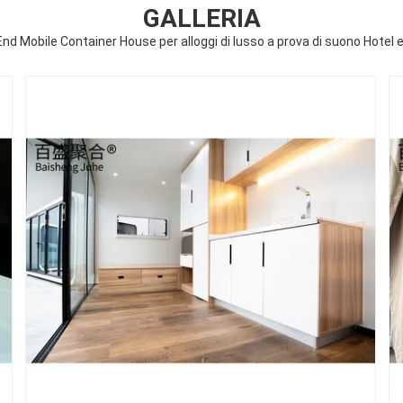
GALLERIA
nd Mobile Container House per alloggi di lusso a prova di suono Hotel e 