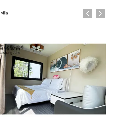
villa