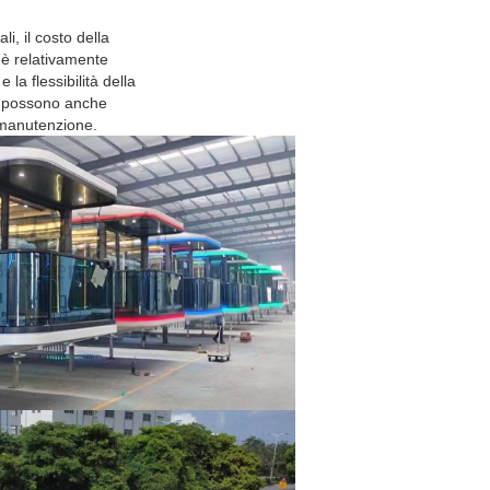
ali, il costo della
 è relativamente
 la flessibilità della
e possono anche
e manutenzione.