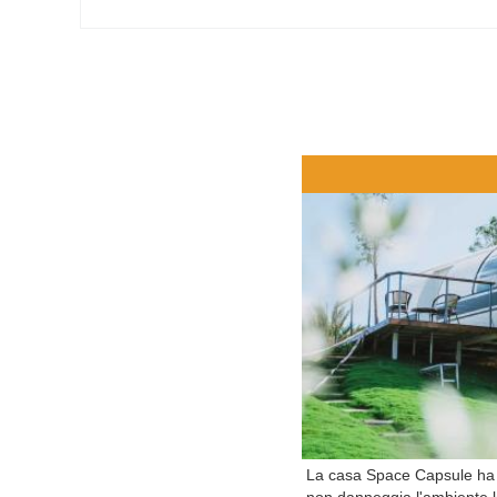
La casa Space Capsule ha un