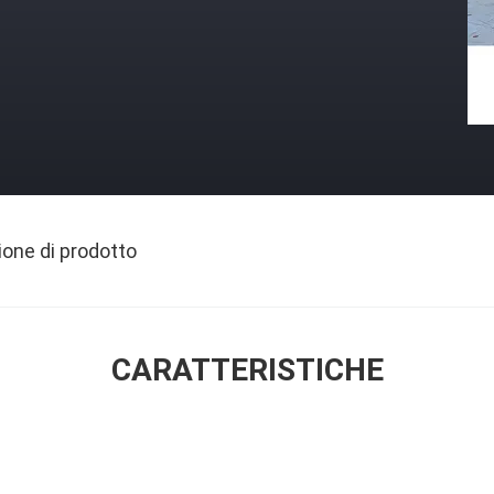
ione di prodotto
CARATTERISTICHE