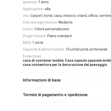
garanzia:
1 anno
Applicazione:
villa
Uso:
Carport, hotel, casa, chiosco, stand, ufficio, sentine
Stile di progettazione:
Moderno
Colore:
Colore personalizzato
Progettazione:
Piano standard
MOQ:
1 unità
Capacità di alimentazione:
10 unità/unità settimanali
Evidenziare:
,
casa di container mobile
Casa capsula spaziale mobi
casa contenitore per la decorazione del paesaggio
Informazioni di base
Termini di pagamento e spedizione