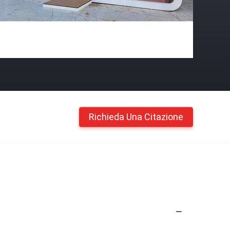
Richieda Una Citazione