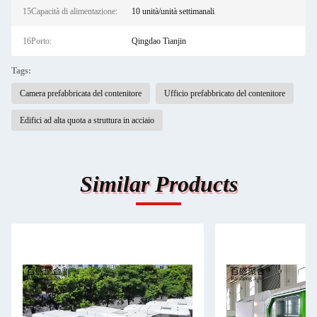
15Capacità di alimentazione:
10 unità/unità settimanali
16Porto:
Qingdao Tianjin
Tags:
Camera prefabbricata del contenitore
Ufficio prefabbricato del contenitore
Edifici ad alta quota a struttura in acciaio
Similar Products