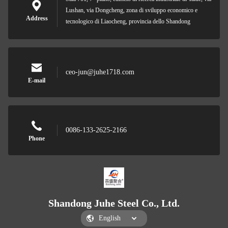
Lushan, via Dongcheng, zona di sviluppo economico e
Address
tecnologico di Liaocheng, provincia dello Shandong
ceo-jun@juhe1718.com
E-mail
0086-133-2625-2166
Phone
Shandong Juhe Steel Co., Ltd.