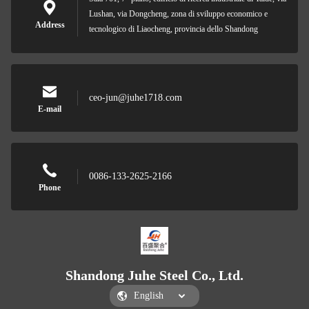
Lushan, via Dongcheng, zona di sviluppo economico e
Address
tecnologico di Liaocheng, provincia dello Shandong
ceo-jun@juhe1718.com
E-mail
0086-133-2625-2166
Phone
Shandong Juhe Steel Co., Ltd.